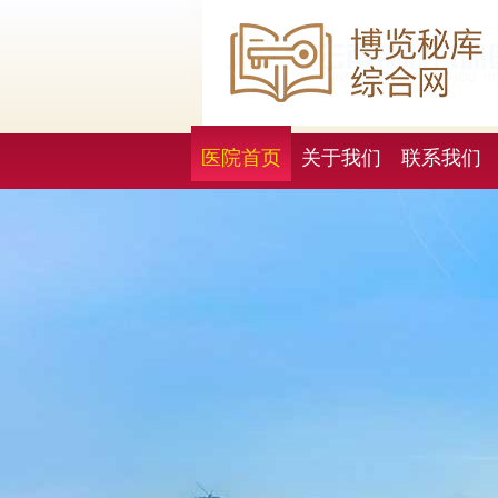
医院首页
关于我们
联系我们