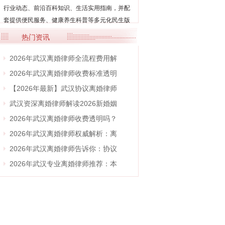
行业动态、前沿百科知识、生活实用指南，并配
套提供便民服务、健康养生科普等多元化民生版
块...
【详细】
热门资讯
2026年武汉离婚律师全流程费用解
2026年武汉离婚律师收费标准透明
【2026年最新】武汉协议离婚律师
武汉资深离婚律师解读2026新婚姻
2026年武汉离婚律师收费透明吗？
2026年武汉离婚律师权威解析：离
2026年武汉离婚律师告诉你：协议
2026年武汉专业离婚律师推荐：本