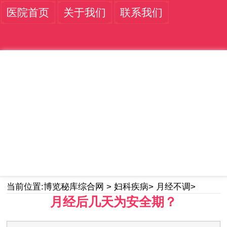
医院首页
关于我们
联系我们
当前位置:
博览秘库综合网
>
妇科疾病
>
月经不调
>
月经后几天为安全期？