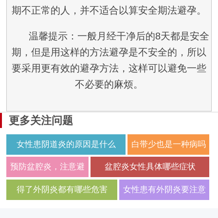
期不正常的人，并不适合以算安全期法避孕。
温馨提示：一般月经干净后的8天都是安全
期，但是用这样的方法避孕是不安全的，所以
要采用更有效的避孕方法，这样可以避免一些
不必要的麻烦。
更多关注问题
女性患阴道炎的原因是什么
白带少也是一种病吗
预防盆腔炎，注意避
盆腔炎女性具体哪些症状
免不洁房事
得了外阴炎都有哪些危害
女性患有外阴炎要注意
哪些