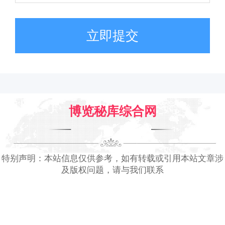
立即提交
博览秘库综合网
特别声明：本站信息仅供参考，如有转载或引用本站文章涉
及版权问题，请与我们联系