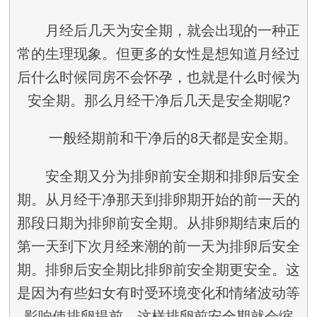
月经后几天为安全期，就会出现的一种正
常的生理现象。但更多的女性是想知道月经过
后什么时候同房不会怀孕，也就是什么时候为
安全期。那么月经干净后几天是安全期呢?
一般经期前和干净后的8天都是安全期。
安全期又分为排卵前安全期和排卵后安全
期。从月经干净那天到排卵期开始的前一天的
那段日期为排卵前安全期。从排卵期结束后的
第一天到下次月经来潮的前一天为排卵后安全
期。排卵后安全期比排卵前安全期更安全。这
是因为有些妇女有时受环境变化和情绪波动等
影响使排卵提前，这样排卵前安全期就会缩