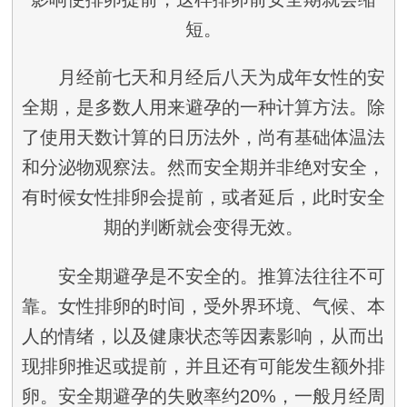
短。
月经前七天和月经后八天为成年女性的安
全期，是多数人用来避孕的一种计算方法。除
了使用天数计算的日历法外，尚有基础体温法
和分泌物观察法。然而安全期并非绝对安全，
有时候女性排卵会提前，或者延后，此时安全
期的判断就会变得无效。
安全期避孕是不安全的。推算法往往不可
靠。女性排卵的时间，受外界环境、气候、本
人的情绪，以及健康状态等因素影响，从而出
现排卵推迟或提前，并且还有可能发生额外排
卵。安全期避孕的失败率约20%，一般月经周