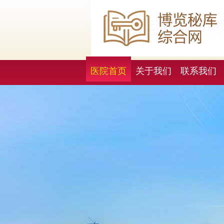
医院首页
关于我们
联系我们