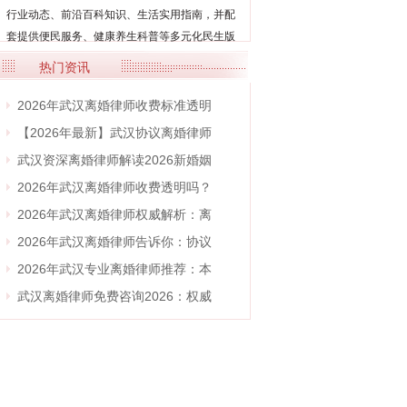
行业动态、前沿百科知识、生活实用指南，并配
套提供便民服务、健康养生科普等多元化民生版
块...
【详细】
热门资讯
2026年武汉离婚律师收费标准透明
【2026年最新】武汉协议离婚律师
武汉资深离婚律师解读2026新婚姻
2026年武汉离婚律师收费透明吗？
2026年武汉离婚律师权威解析：离
2026年武汉离婚律师告诉你：协议
2026年武汉专业离婚律师推荐：本
武汉离婚律师免费咨询2026：权威