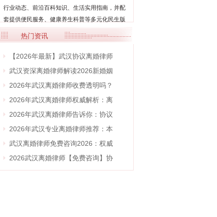
行业动态、前沿百科知识、生活实用指南，并配
套提供便民服务、健康养生科普等多元化民生版
块...
【详细】
热门资讯
【2026年最新】武汉协议离婚律师
武汉资深离婚律师解读2026新婚姻
2026年武汉离婚律师收费透明吗？
2026年武汉离婚律师权威解析：离
2026年武汉离婚律师告诉你：协议
2026年武汉专业离婚律师推荐：本
武汉离婚律师免费咨询2026：权威
2026武汉离婚律师【免费咨询】协