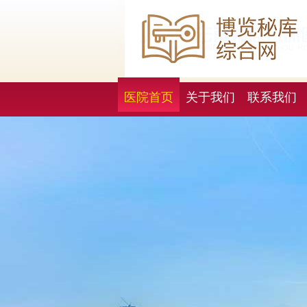
医院首页
关于我们
联系我们