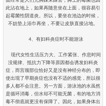
此沾在地上，如果再随意坐在上面，很容易引
起霉菌性阴道炎。所以，要坐在池边的时候，
不妨垫上浴巾再坐，不要让皮肤直接沾地。
4、有妇科炎症时不能游泳
现代女性生活压力大、工作紧张、作息时间
没规律、抵抗力下降等原因都会诱发妇科炎
症，而宫颈部位恰好又是没有神经分布的，即
使出现了早期炎症也没有不适的感觉，所以很
多人都不会注意。另一方面，游泳池的水虽然
是循环消毒，但水却不可能无菌，有的地方消
毒不彻底就更没有保障了。因此，如果身体出