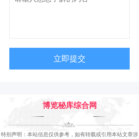
立即提交
博览秘库综合网
特别声明：本站信息仅供参考，如有转载或引用本站文章涉