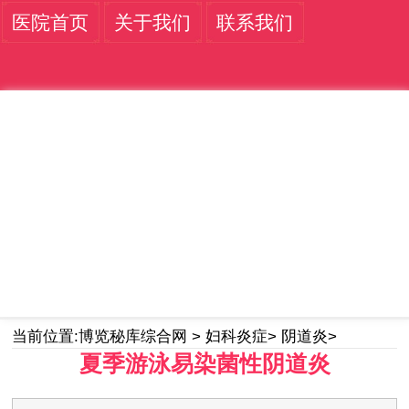
医院首页
关于我们
联系我们
当前位置:
博览秘库综合网
>
妇科炎症
>
阴道炎
>
夏季游泳易染菌性阴道炎