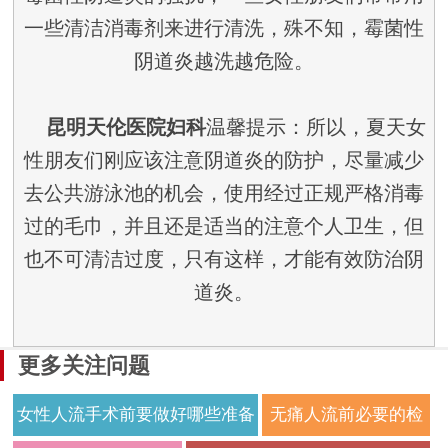
一些清洁消毒剂来进行清洗，殊不知，霉菌性
阴道炎越洗越危险。
昆明天伦医院妇科
温馨提示：所以，夏天女
性朋友们刚应该注意阴道炎的防护，尽量减少
去公共游泳池的机会，使用经过正规严格消毒
过的毛巾，并且还是适当的注意个人卫生，但
也不可清洁过度，只有这样，才能有效防治阴
道炎。
更多关注问题
女性人流手术前要做好哪些准备
无痛人流前必要的检