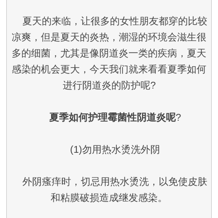
夏天的来临，让很多的女性朋友都穿的比较
凉爽，但是夏天的炎热，潮湿的环境会滋生很
多的细菌，尤其是像阴道炎一类的疾病，夏天
感染的机会更大，今天我们就来看看夏季如何
进行阴道炎的防护呢?
夏季如何护理霉菌性阴道炎呢
?
(1)勿用热水烫洗外阴
外阴瘙痒时，切忌用热水烫洗，以免使皮肤
和粘膜破损造成继发感染。