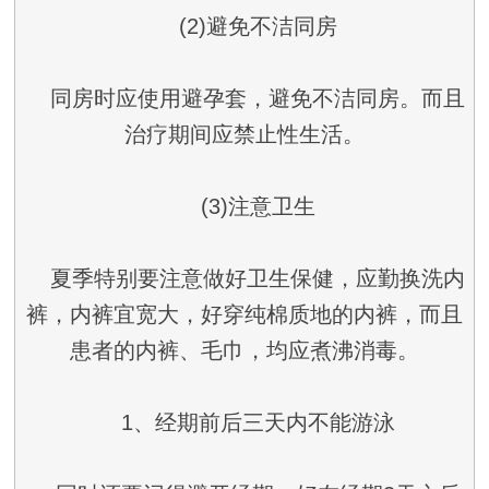
(2)避免不洁同房
同房时应使用避孕套，避免不洁同房。而且
治疗期间应禁止性生活。
(3)注意卫生
夏季特别要注意做好卫生保健，应勤换洗内
裤，内裤宜宽大，好穿纯棉质地的内裤，而且
患者的内裤、毛巾，均应煮沸消毒。
1、经期前后三天内不能游泳