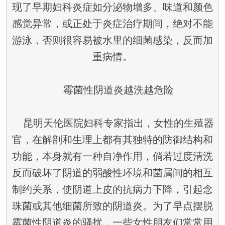
现了早期妇科炎症如分泌物增多、味道和颜色
感觉异常，或正处于炎症治疗期间，绝对不能
游泳，否则很容易被水里的细菌感染，反而加
重病情。
霉菌性阴道炎越洗越危险
昆明天伦医院妇科专家指出，女性的生殖器
官，在解剖和生理上都有其独特的防御结构和
功能，本身就有一种自净作用，倘若过度清洗
反而破坏了阴道的弱酸性环境和菌属间的相互
制约关系，使阴道上皮的抗病力下降，引起念
珠菌或其他细菌所致的阴道炎。为了早点摆脱
霉菌性阴道炎的骚扰，一些女性朋友们常常用