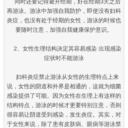
同时还要记得避开经期，好在经期3天之后
再游泳。游泳中加强自我防护，即使没有妇科
炎症，也没有处于经期的女性，游泳的时候也
要随时注意，加强自我健康保护意识。
2、女性生理结构决定其容易感染 出现感染
症状时不能游泳
妇科炎症禁止游泳从女性的生理特点上来
说，女性的阴道和外界是相通的，这就为细菌
感染提供了可能。因为女性在生理上有这样的
结构特点，游泳的时候才更要特别注意，否则
很容易让阴道受到感染，发生炎症。其实，对
于女性来说，除了患有皮肤病、眼病等游泳禁