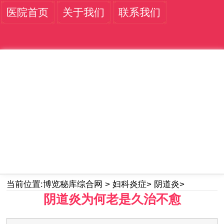
医院首页
关于我们
联系我们
当前位置:
博览秘库综合网
>
妇科炎症
>
阴道炎
>
阴道炎为何老是久治不愈