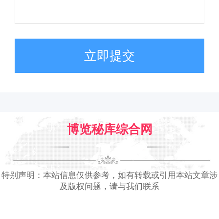
立即提交
博览秘库综合网
特别声明：本站信息仅供参考，如有转载或引用本站文章涉
及版权问题，请与我们联系