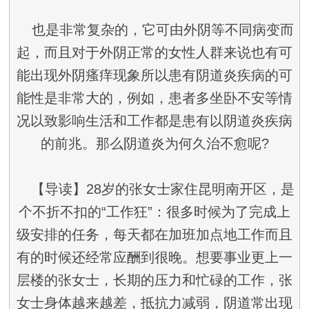
也是非常复杂的，它可由外阴等不同病变而
起，而且对于外阴正常的女性人群来说也有可
能出现外阴瘙痒现象所以患有阴道炎疾病的可
能性是非常大的，例如，患者多坐卧不安等情
况以致影响生活和工作都是患有以阴道炎疾病
的前兆。那么阴道炎为何久治不愈呢?
【导读】28岁的张女士家住昆明南开区，是
个不折不扣的“工作狂”：很多时候为了完成上
级安排的任务，每天都在加班加点地工作而且
有的时候还经常应酬到很晚。想要事业更上一
层楼的张女士，长期的压力和忙碌的工作，张
女士身体越来越差，抵抗力减弱，阴道常出现