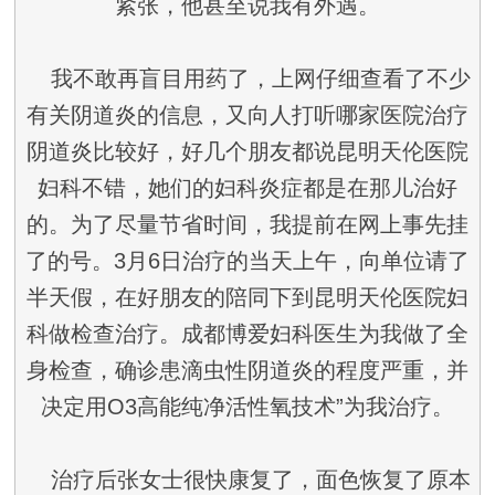
紧张，他甚至说我有外遇。
我不敢再盲目用药了，上网仔细查看了不少
有关阴道炎的信息，又向人打听哪家医院治疗
阴道炎比较好，好几个朋友都说昆明天伦医院
妇科不错，她们的妇科炎症都是在那儿治好
的。为了尽量节省时间，我提前在网上事先挂
了的号。3月6日治疗的当天上午，向单位请了
半天假，在好朋友的陪同下到昆明天伦医院妇
科做检查治疗。成都博爱妇科医生为我做了全
身检查，确诊患滴虫性阴道炎的程度严重，并
决定用O3高能纯净活性氧技术”为我治疗。
治疗后张女士很快康复了，面色恢复了原本