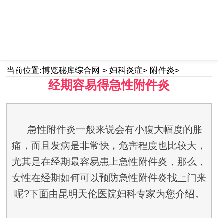
space
当前位置:
博览秘库综合网
>
妇科炎症
>
附件炎
>
经期容易得急性附件炎
急性附件炎一般来说会有小腹大幅度的胀
痛，而且发病是非常快，危害程度也比较大，
尤其是在经期最容易患上急性附件炎，那么，
女性在经期如何可以预防急性附件炎找上门来
呢?下面由昆明天伦医院妇科专家为您介绍。