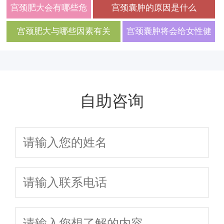
有哪些注意事项
宫颈肥大会有哪些危
宫颈囊肿的原因是什么
害
宫颈肥大与哪些因素有关
宫颈囊肿将会给女性健
康带来哪些危害
自助咨询