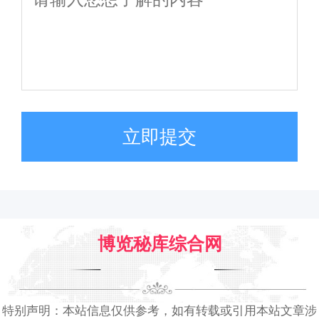
立即提交
博览秘库综合网
特别声明：本站信息仅供参考，如有转载或引用本站文章涉