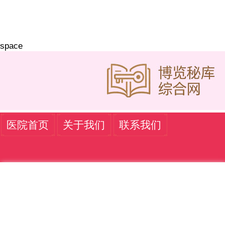
space
医院首页
关于我们
联系我们