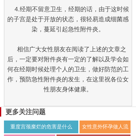
4.经期不留意卫生，经期的话，由于这时候
的子宫是处于开放的状态，很轻易造成细菌感
染，蔓延引起急性附件炎。
相信广大女性朋友在阅读了上述的文章之
后，一定要对附件炎有一定的了解以及学会如
何在经期时候处理个人的卫生，做好防范的工
作，预防急性附件炎的发生，在这里祝各位女
性朋友身体健康。
更多关注问题
重度宫颈糜烂的危害是什么
女性意外怀孕做人流