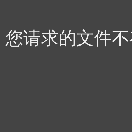
4，您请求的文件不