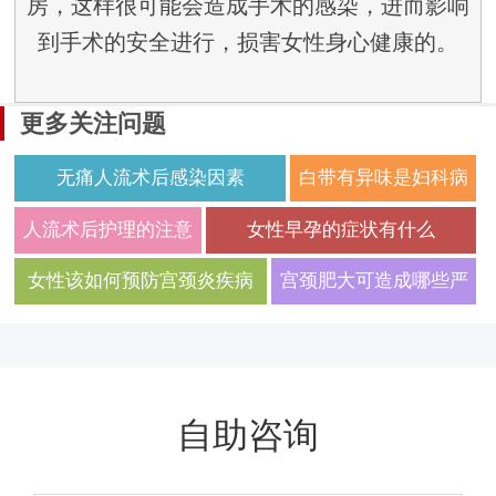
房，这样很可能会造成手术的感染，进而影响
到手术的安全进行，损害女性身心健康的。
更多关注问题
无痛人流术后感染因素
白带有异味是妇科病
导致的么
人流术后护理的注意
女性早孕的症状有什么
事项有哪些
女性该如何预防宫颈炎疾病
宫颈肥大可造成哪些严
重的危害
自助咨询