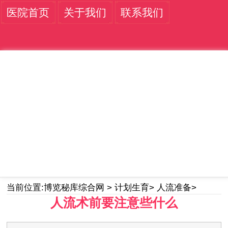
医院首页
关于我们
联系我们
当前位置:
博览秘库综合网
>
计划生育
>
人流准备
>
人流术前要注意些什么