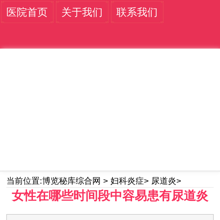
医院首页
关于我们
联系我们
当前位置:
博览秘库综合网
>
妇科炎症
>
尿道炎
>
女性在哪些时间段中容易患有尿道炎