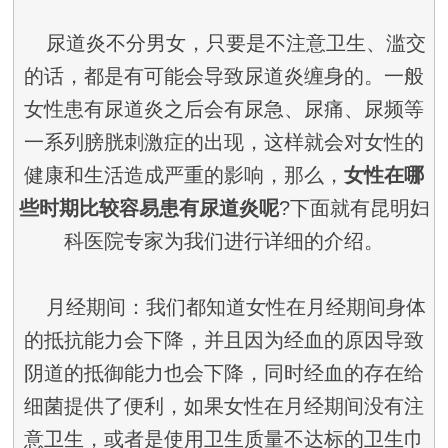
尿道炎不分男女，只要是不注意卫生、滥交
的话，都是有可能会导致尿道炎缠身的。一般
女性患有尿道炎之后会有尿急、尿痛、尿频等
一系列膀胱刺激症的出现，这样就会对女性的
健康和生活造成严重的影响，那么，
女性在哪
些时期比较容易患有尿道炎呢
?下面就有昆明妇
科医院专家为我们进行详细的介绍。
月经期间：我们都知道女性在月经期间身体
的抵抗能力会下降，并且因为经血的原因导致
阴道的抵御能力也会下降，同时经血的存在给
细菌提供了便利，如果女性在月经期间没有注
意卫生，或者是使用卫生质量不达标的卫生巾