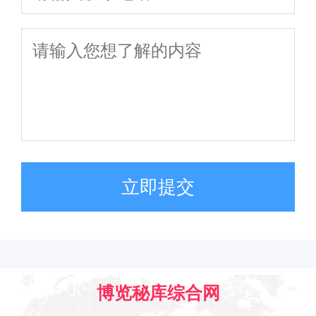
立即提交
博览秘库综合网