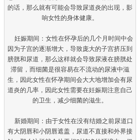
的话，那么就有可能会导致尿道炎的出现，影
响女性的身体健康。
妊娠期间：女性在怀孕后的几个月时间中会
因为子宫的逐渐增大，导致庞大的子宫挤压到
膀胱和尿道，那么这样就会导致尿液在膀胱处
滞留，而细菌是很容易在不流动的尿液中滋
生，因此女性在怀孕期间会大大地增加会有尿
道炎的几率，因此女性需要在妊娠期注意自己
的卫生，减少细菌的滋生。
新婚期间：由于女性在没有结婚之前尿道口
有大阴唇和小阴唇遮盖，尿道不直接和外界接