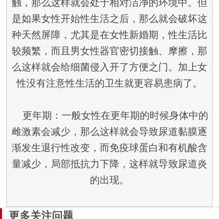
触，那么这样就会处于相对洁净的环境中。但
是如果女性开始性生活之后，那么就会破坏这
种天然屏障，尤其是在女性新婚期，性生活比
较频繁，而且男女性器官密切接触、摩擦，那
么这样就会给细菌侵入开了方便之门。加上女
性没有注意性生活的卫生就更容易患病了。
更年期：一般女性在更年期的时候身体中的
雌激素会减少，那么这样就会导致尿道黏膜逐
渐发生退行性改变，而免疫球蛋白和有机酸含
量减少，局部抵抗力下降，这样就导致尿道炎
的出现。
更多关注问题